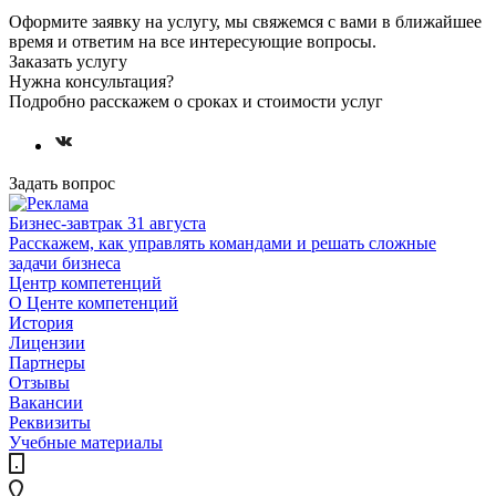
Оформите заявку на услугу, мы свяжемся с вами в ближайшее
время и ответим на все интересующие вопросы.
Заказать услугу
Нужна консультация?
Подробно расскажем о сроках и стоимости услуг
Задать вопрос
Бизнес-завтрак 31 августа
Расскажем, как управлять командами и решать сложные
задачи бизнеса
Центр компетенций
О Центе компетенций
История
Лицензии
Партнеры
Отзывы
Вакансии
Реквизиты
Учебные материалы