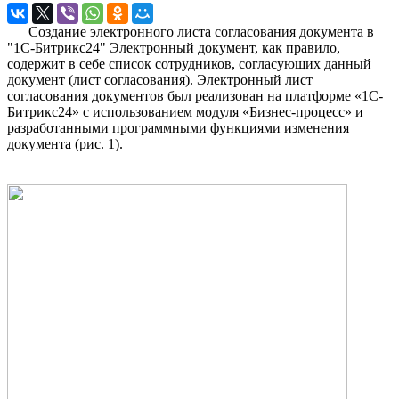
Создание электронного листа согласования документа в
"1С-Битрикс24" Электронный документ, как правило,
содержит в себе список сотрудников, согласующих данный
документ (лист согласования). Электронный лист
согласования документов был реализован на платформе «1С-
Битрикс24» с использованием модуля «Бизнес-процесс» и
разработанными программными функциями изменения
документа (рис. 1).