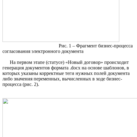
Рис. 1 – Фрагмент бизнес-процесса
согласования электронного документа
На первом этапе (статусе) «Новый договор» происходит
генерация документов формата .docx на основе шаблонов, в
которых указаны корректные теги нужных полей документа
либо значения переменных, вычисленных в ходе бизнес-
процесса (рис. 2).