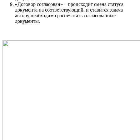
«Договор согласован» – происходит смена статуса
документа на соответствующий, и ставится задача
автору необходимо распечатать согласованные
документы.