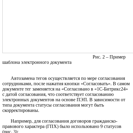
Рис. 2 – Пример
шаблона электронного документа
Автозамена тегов осуществляется по мере согласования
сотрудниками, после нажатия кнопки «Согласовать». В самом
документе тег заменяется на «Согласовано в «1С-Битрикс24»
с датой согласования, что соответствует согласованию
электронных документов на основе ПЭП. В зависимости от
типа документа статусы согласования могут быть
скорректированы.
Например, для согласования договоров гражданско-
правового характера (ГПХ) было использовано 9 статусов
(рис. 3):