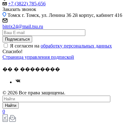
+7 (3822) 785-656
Заказать звонок
Томск
г. Томск, ул. Ленина 36 2й корпус, кабинет 416
bitrix24@mail.tsu.ru
Я согласен на
обработку персональных данных
Спасибо!
Страница управления подпиской
�� � ��������
© 2026 Все права защищены.
Найти
0